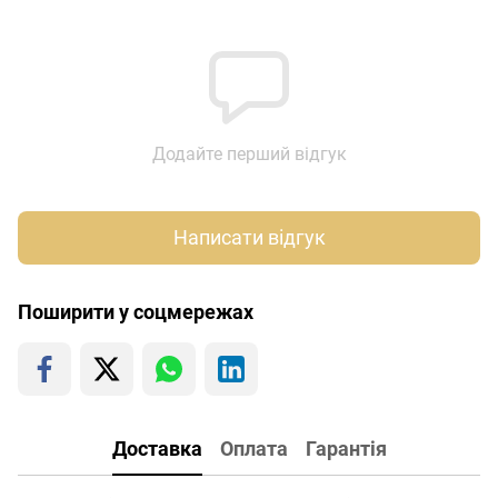
Додайте перший відгук
Написати відгук
Поширити у соцмережах
Доставка
Оплата
Гарантія