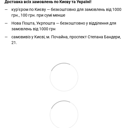
Доставка всіх замовлень по Києву та Україні!
кур'єром по Києву — безкоштовно для замовлень від 1000
грн., 100 грн. при сумі менше
Нова Пошта, Укрпошта — безкоштовно у відділення для
замовлень від 1000 грн
самовивіз у Києві, м. Почайна, проспект Степана Бандери,
21.