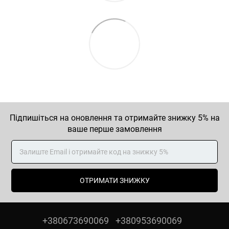
Підпишіться на оновлення та отримайте знижку 5% на
ваше перше замовлення
ОТРИМАТИ ЗНИЖКУ
+380673690069
+380953690069