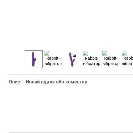
Опис
Новий відгук або коментар