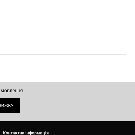
замовлення
НИЖКУ
Контактна інформація