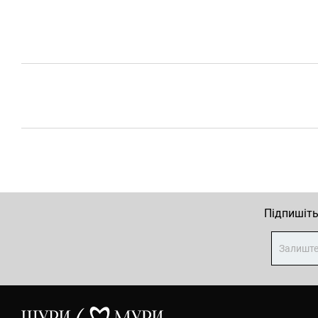
Підпишіть