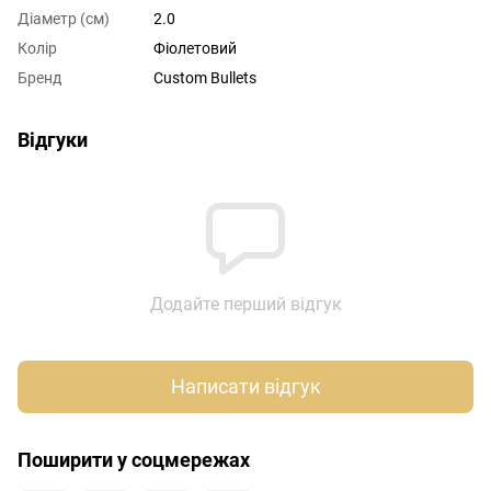
Діаметр (см)
2.0
Колір
Фіолетовий
Бренд
Custom Bullets
Відгуки
Додайте перший відгук
Написати відгук
Поширити у соцмережах