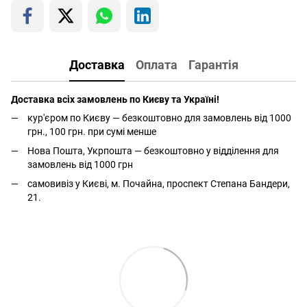
Доставка
Оплата
Гарантія
Доставка всіх замовлень по Києву та Україні!
кур'єром по Києву — безкоштовно для замовлень від 1000
грн., 100 грн. при сумі менше
Нова Пошта, Укрпошта — безкоштовно у відділення для
замовлень від 1000 грн
самовивіз у Києві, м. Почайна, проспект Степана Бандери,
21.