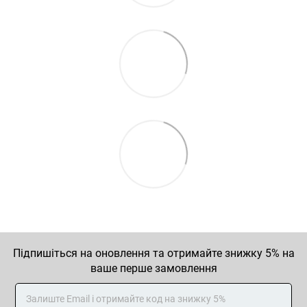
Підпишіться на оновлення та отримайте знижку 5% на
ваше перше замовлення