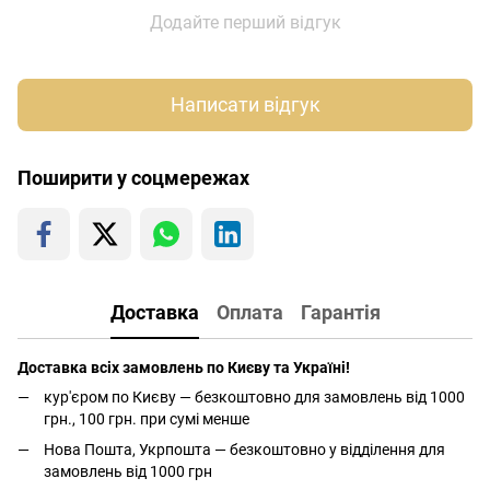
Додайте перший відгук
Написати відгук
Поширити у соцмережах
Доставка
Оплата
Гарантія
Доставка всіх замовлень по Києву та Україні!
кур'єром по Києву — безкоштовно для замовлень від 1000
грн., 100 грн. при сумі менше
Нова Пошта, Укрпошта — безкоштовно у відділення для
замовлень від 1000 грн