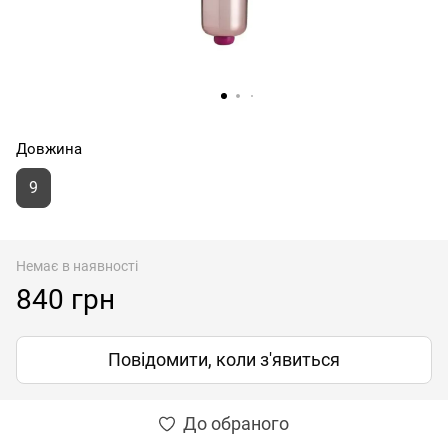
Довжина
9
Немає в наявності
840 грн
Повідомити, коли з'явиться
До обраного