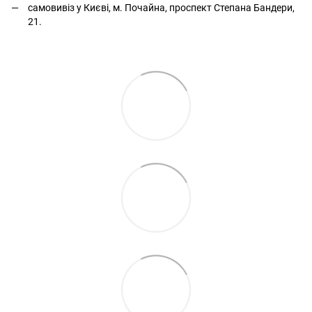
самовивіз у Києві, м. Почайна, проспект Степана Бандери,
21.