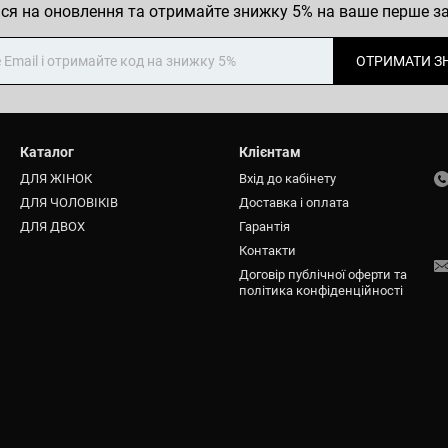
ся на оновлення та отримайте знижку 5% на ваше перше 
ОТРИМАТИ З
Каталог
Клієнтам
ДЛЯ ЖІНОК
Вхід до кабінету
ДЛЯ ЧОЛОВІКІВ
Доставка і оплата
ДЛЯ ДВОХ
Гарантія
Контакти
Договір публічної оферти та
політика конфіденційності