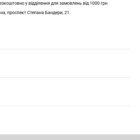
зкоштовно у відділення для замовлень від 1000 грн
йна, проспект Степана Бандери, 21.