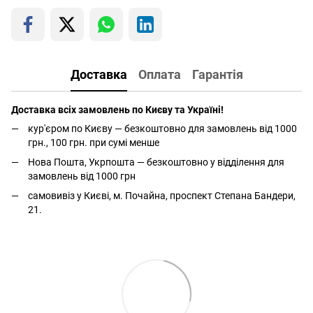
Доставка
Оплата
Гарантія
Доставка всіх замовлень по Києву та Україні!
кур'єром по Києву — безкоштовно для замовлень від 1000
грн., 100 грн. при сумі менше
Нова Пошта, Укрпошта — безкоштовно у відділення для
замовлень від 1000 грн
самовивіз у Києві, м. Почайна, проспект Степана Бандери,
21.