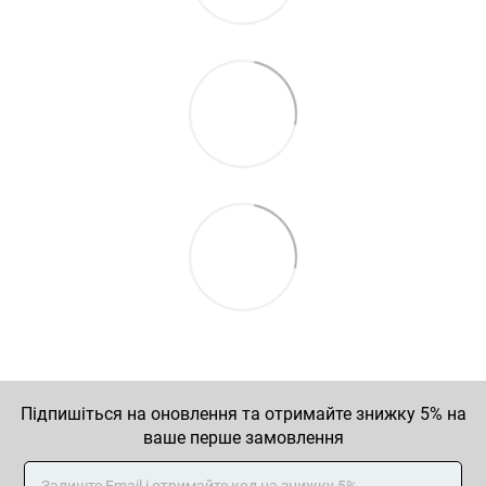
Підпишіться на оновлення та отримайте знижку 5% на
ваше перше замовлення