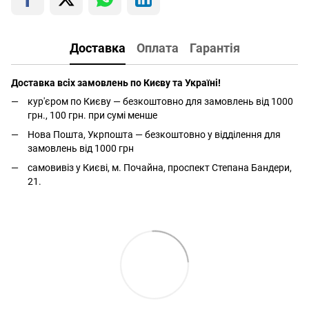
Доставка
Оплата
Гарантія
Доставка всіх замовлень по Києву та Україні!
кур'єром по Києву — безкоштовно для замовлень від 1000
грн., 100 грн. при сумі менше
Нова Пошта, Укрпошта — безкоштовно у відділення для
замовлень від 1000 грн
самовивіз у Києві, м. Почайна, проспект Степана Бандери,
21.