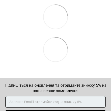
Підпишіться на оновлення та отримайте знижку 5% на
ваше перше замовлення