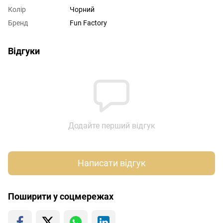
Колір
Чорний
Бренд
Fun Factory
Відгуки
Додайте перший відгук
Написати відгук
Поширити у соцмережах