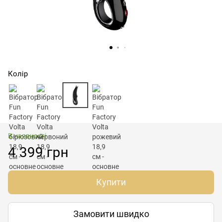
Колір
В наявності
4 399 грн
Купити
Замовити швидко