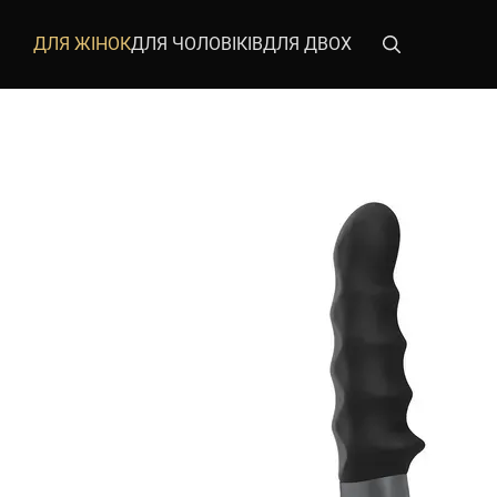
Перейти до основного контенту
ДЛЯ ЖІНОК
ДЛЯ ЧОЛОВІКІВ
ДЛЯ ДВОХ