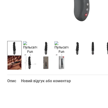
Опис
Новий відгук або коментар