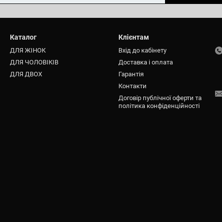
Каталог
Клієнтам
ДЛЯ ЖІНОК
Вхід до кабінету
ДЛЯ ЧОЛОВІКІВ
Доставка і оплата
ДЛЯ ДВОХ
Гарантія
Контакти
Договір публічної оферти та
політика конфіденційності