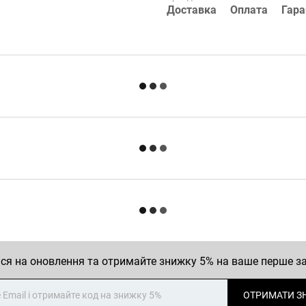
Доставка
Оплата
Гара
ся на оновлення та отримайте знижку 5% на ваше перше 
ОТРИМАТИ З