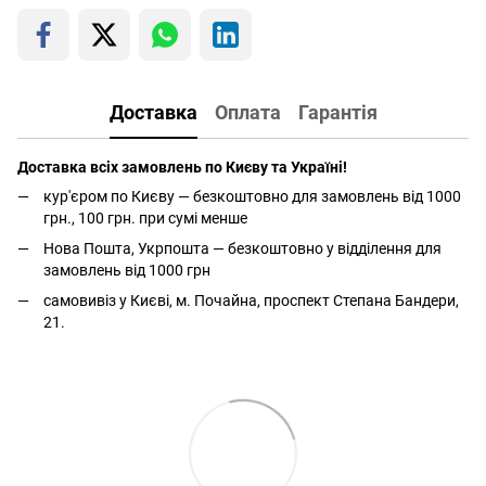
Доставка
Оплата
Гарантія
Доставка всіх замовлень по Києву та Україні!
кур'єром по Києву — безкоштовно для замовлень від 1000
грн., 100 грн. при сумі менше
Нова Пошта, Укрпошта — безкоштовно у відділення для
замовлень від 1000 грн
самовивіз у Києві, м. Почайна, проспект Степана Бандери,
21.