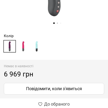
Колір
Немає в наявності
6 969 грн
Повідомити, коли з'явиться
До обраного