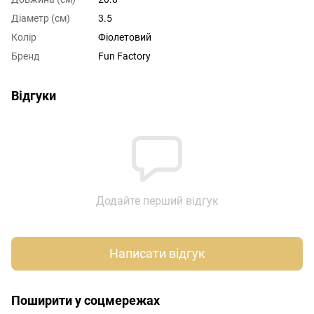
Діаметр (см)
3.5
Колір
Фіолетовий
Бренд
Fun Factory
Відгуки
Додайте перший відгук
Написати відгук
Поширити у соцмережах