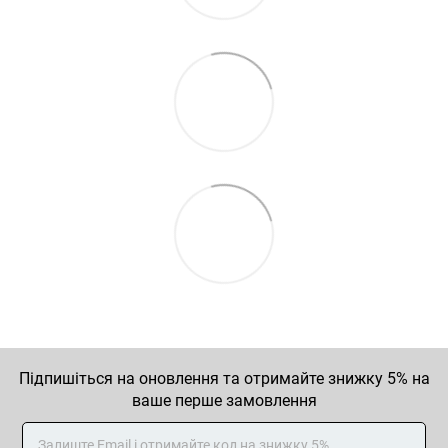
Підпишіться на оновлення та отримайте знижку 5% на
ваше перше замовлення