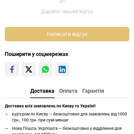
Додайте перший відгук
Написати відгук
Поширити у соцмережах
Доставка
Оплата
Гарантія
Доставка всіх замовлень по Києву та Україні!
кур'єром по Києву — безкоштовно для замовлень від 1000
грн., 100 грн. при сумі менше
Нова Пошта, Укрпошта — безкоштовно у відділення для