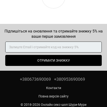
Підпишіться на оновлення та отримайте знижку 5% на
ваше перше замовлення
ОТРИМАТИ ЗНИЖКУ
+380673690069
+380953690069
Контакти
Повна версія сайту
© 2018-2026 Онлайн секс-шоп Шури-Мури