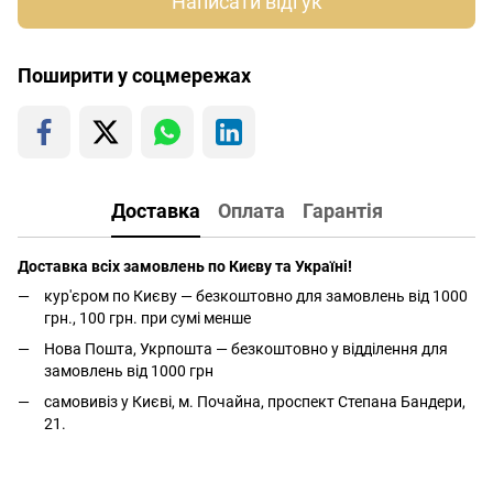
Написати відгук
Поширити у соцмережах
Доставка
Оплата
Гарантія
Доставка всіх замовлень по Києву та Україні!
кур'єром по Києву — безкоштовно для замовлень від 1000
грн., 100 грн. при сумі менше
Нова Пошта, Укрпошта — безкоштовно у відділення для
замовлень від 1000 грн
самовивіз у Києві, м. Почайна, проспект Степана Бандери,
21.