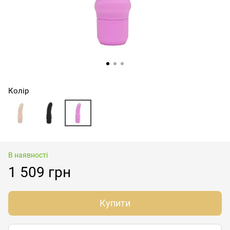
Колір
В наявності
1 509 грн
Купити