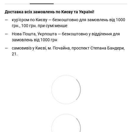
Доставка всіх замовлень по Києву та Україні!
кур'єром по Києву — безкоштовно для замовлень від 1000
грн., 100 грн. при сумі менше
Нова Пошта, Укрпошта — безкоштовно у відділення для
замовлень від 1000 грн
самовивіз у Києві, м. Почайна, проспект Степана Бандери,
21.