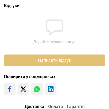
Відгуки
Додайте перший відгук
Написати відгук
Поширити у соцмережах
Доставка
Оплата
Гарантія