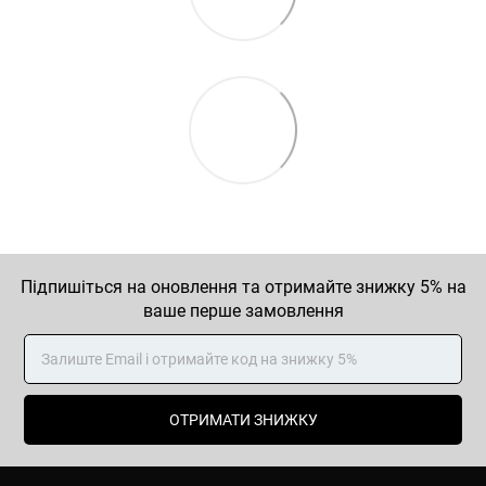
Підпишіться на оновлення та отримайте знижку 5% на
ваше перше замовлення
ОТРИМАТИ ЗНИЖКУ