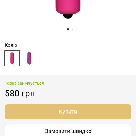
Колір
Товар закінчується
580 грн
Купити
Замовити швидко