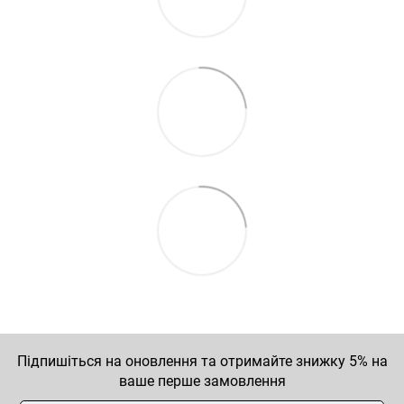
Підпишіться на оновлення та отримайте знижку 5% на
ваше перше замовлення