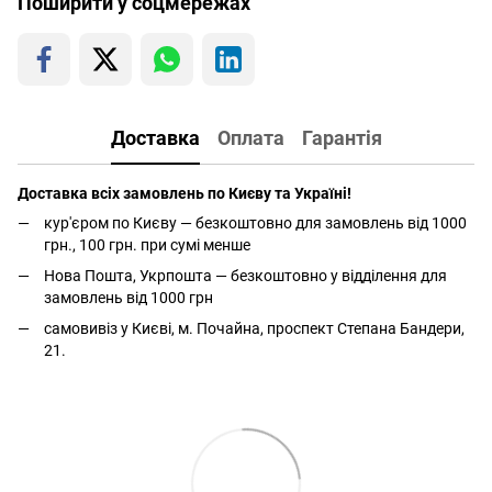
Поширити у соцмережах
Доставка
Оплата
Гарантія
Доставка всіх замовлень по Києву та Україні!
кур'єром по Києву — безкоштовно для замовлень від 1000
грн., 100 грн. при сумі менше
Нова Пошта, Укрпошта — безкоштовно у відділення для
замовлень від 1000 грн
самовивіз у Києві, м. Почайна, проспект Степана Бандери,
21.