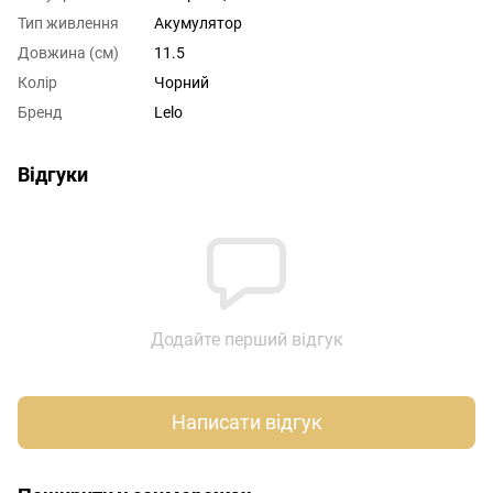
Тип живлення
Акумулятор
Довжина (см)
11.5
Колір
Чорний
Бренд
Lelo
Відгуки
Додайте перший відгук
Написати відгук