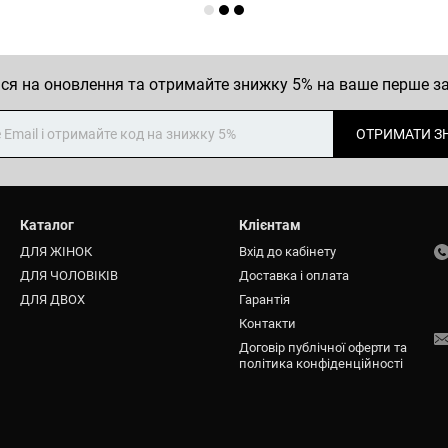
ся на оновлення та отримайте знижку 5% на ваше перше 
ОТРИМАТИ З
Каталог
Клієнтам
ДЛЯ ЖІНОК
Вхід до кабінету
ДЛЯ ЧОЛОВІКІВ
Доставка і оплата
ДЛЯ ДВОХ
Гарантія
Контакти
Договір публічної оферти та
політика конфіденційності