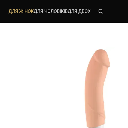
Перейти до основного контенту
ДЛЯ ЖІНОК
ДЛЯ ЧОЛОВІКІВ
ДЛЯ ДВОХ