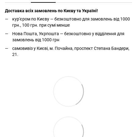
Доставка всіх замовлень по Києву та Україні!
кур'єром по Києву — безкоштовно для замовлень від 1000
грн., 100 грн. при сумі менше
Нова Пошта, Укрпошта — безкоштовно у відділення для
замовлень від 1000 грн
самовивіз у Києві, м. Почайна, проспект Степана Бандери,
21.