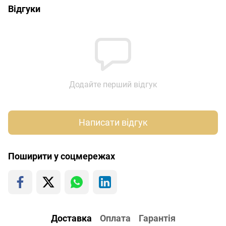
Відгуки
Додайте перший відгук
Написати відгук
Поширити у соцмережах
Доставка
Оплата
Гарантія