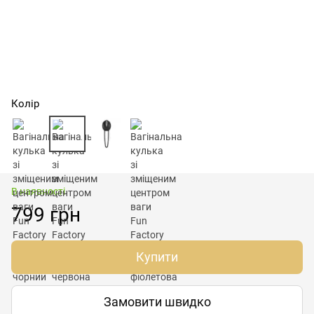
Колір
В наявності
799 грн
Купити
Замовити швидко