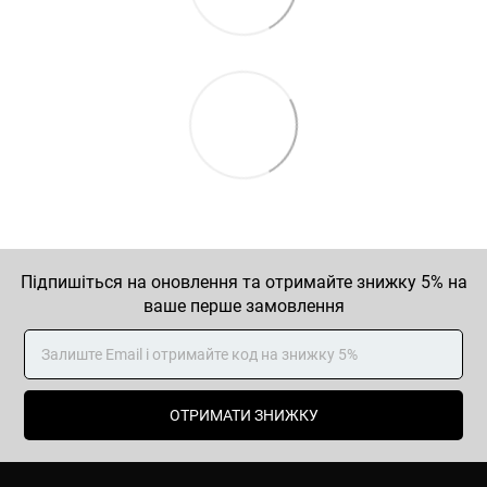
Підпишіться на оновлення та отримайте знижку 5% на
ваше перше замовлення
ОТРИМАТИ ЗНИЖКУ