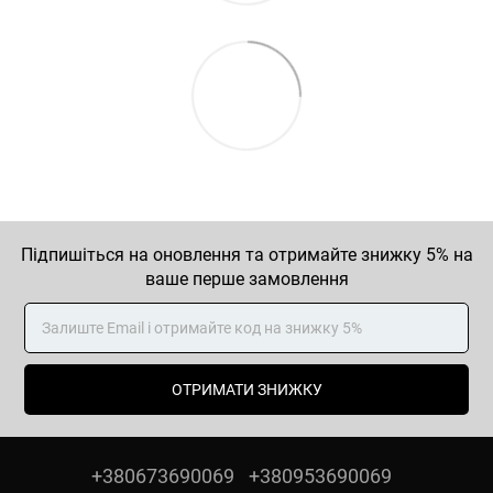
Підпишіться на оновлення та отримайте знижку 5% на
ваше перше замовлення
ОТРИМАТИ ЗНИЖКУ
+380673690069
+380953690069