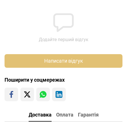
Додайте перший відгук
Написати відгук
Поширити у соцмережах
Доставка
Оплата
Гарантія