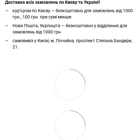
Доставка всіх замовлень по Києву та Україні!
кур'єром по Києву — безкоштовно для замовлень від 1000
грн., 100 грн. при сумі менше
Нова Пошта, Укрпошта — безкоштовно у відділення для
замовлень від 1000 грн
самовивіз у Києві, м. Почайна, проспект Степана Бандери,
21.