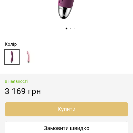
Колір
В наявності
3 169 грн
Купити
Замовити швидко