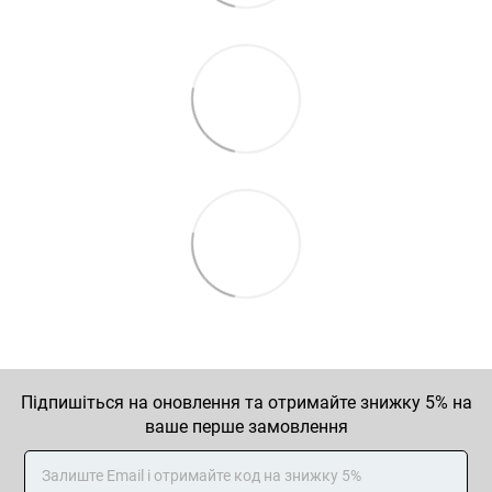
Підпишіться на оновлення та отримайте знижку 5% на
ваше перше замовлення