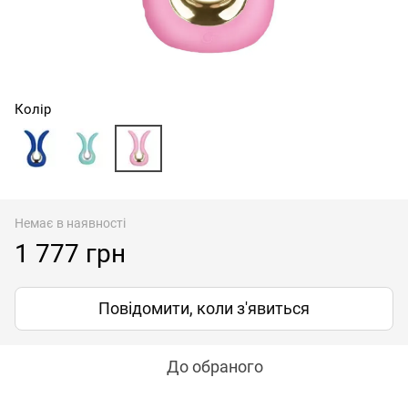
Колір
Немає в наявності
1 777 грн
Повідомити, коли з'явиться
До обраного