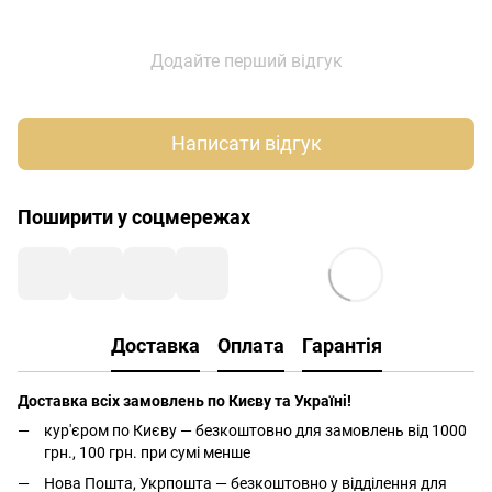
Додайте перший відгук
Написати відгук
Поширити у соцмережах
Доставка
Оплата
Гарантія
Доставка всіх замовлень по Києву та Україні!
кур'єром по Києву — безкоштовно для замовлень від 1000
грн., 100 грн. при сумі менше
Нова Пошта, Укрпошта — безкоштовно у відділення для