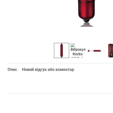
Опис
Новий відгук або коментар