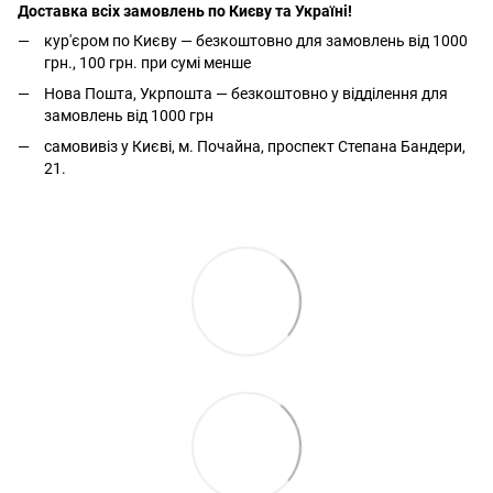
Доставка всіх замовлень по Києву та Україні!
кур'єром по Києву — безкоштовно для замовлень від 1000
грн., 100 грн. при сумі менше
Нова Пошта, Укрпошта — безкоштовно у відділення для
замовлень від 1000 грн
самовивіз у Києві, м. Почайна, проспект Степана Бандери,
21.