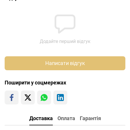
Додайте перший відгук
Написати відгук
Поширити у соцмережах
Доставка
Оплата
Гарантія