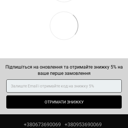
Підпишіться на оновлення та отримайте знижку 5% на
ваше перше замовлення
ОТРИМАТИ ЗНИЖКУ
+380673690069
+380953690069