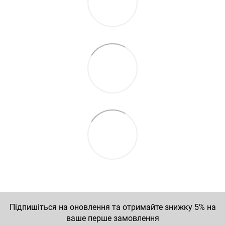
Підпишіться на оновлення та отримайте знижку 5% на
ваше перше замовлення