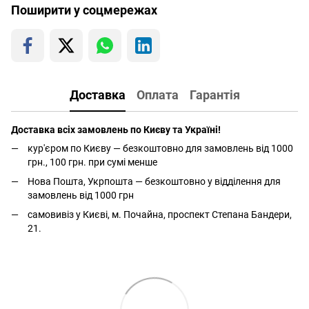
Поширити у соцмережах
Доставка
Оплата
Гарантія
Доставка всіх замовлень по Києву та Україні!
кур'єром по Києву — безкоштовно для замовлень від 1000
грн., 100 грн. при сумі менше
Нова Пошта, Укрпошта — безкоштовно у відділення для
замовлень від 1000 грн
самовивіз у Києві, м. Почайна, проспект Степана Бандери,
21.