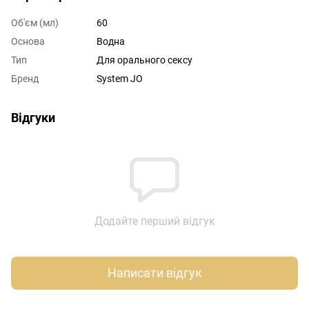
Об'єм (мл)
60
Основа
Водна
Тип
Для орального сексу
Бренд
System JO
Відгуки
Додайте перший відгук
Написати відгук