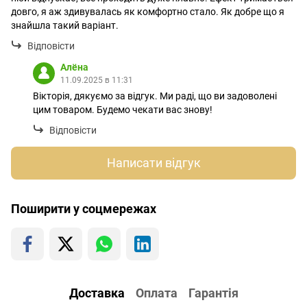
довго, я аж здивувалась як комфортно стало. Як добре що я
знайшла такий варіант.
Відповісти
Алёна
11.09.2025 в 11:31
Вікторія, дякуємо за відгук. Ми раді, що ви задоволені
цим товаром. Будемо чекати вас знову!
Відповісти
Написати відгук
Поширити у соцмережах
Доставка
Оплата
Гарантія