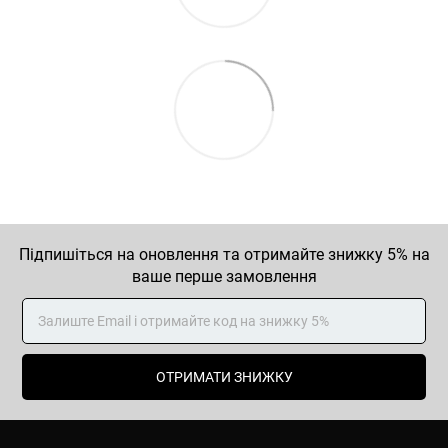
Підпишіться на оновлення та отримайте знижку 5% на
ваше перше замовлення
ОТРИМАТИ ЗНИЖКУ