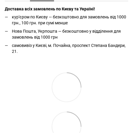
Доставка всіх замовлень по Києву та Україні!
кур'єром по Києву — безкоштовно для замовлень від 1000
грн., 100 грн. при сумі менше
Нова Пошта, Укрпошта — безкоштовно у відділення для
замовлень від 1000 грн
самовивіз у Києві, м. Почайна, проспект Степана Бандери,
21.