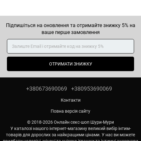
Підпишіться на оновлення та отримайте знижку 5% на
ваше перше замовлення
ОТРИМАТИ ЗНИЖКУ
+380673690069
+380953690069
Контакти
Повна версія сайту
© 2018-2026 Онлайн секс-шоп Шури-Мури
У каталозі нашого інтернет-магазину великий вибір інтим-
товарів для дорослих за найкращими цінами. У нас ви можете