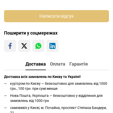
Написати відгук
Поширити у соцмережах
Доставка
Оплата
Гарантія
Доставка всіх замовлень по Києву та Україні!
кур'єром по Києву — безкоштовно для замовлень від 1000
грн., 100 грн. при сумі менше
Нова Пошта, Укрпошта — безкоштовно у відділення для
замовлень від 1000 грн
самовивіз у Києві, м. Почайна, проспект Степана Бандери,
21.