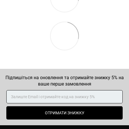
Підпишіться на оновлення та отримайте знижку 5% на
ваше перше замовлення
ОТРИМАТИ ЗНИЖКУ