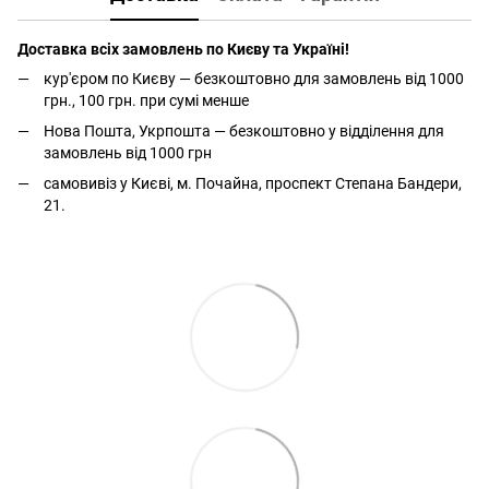
Доставка всіх замовлень по Києву та Україні!
кур'єром по Києву — безкоштовно для замовлень від 1000
грн., 100 грн. при сумі менше
Нова Пошта, Укрпошта — безкоштовно у відділення для
замовлень від 1000 грн
самовивіз у Києві, м. Почайна, проспект Степана Бандери,
21.