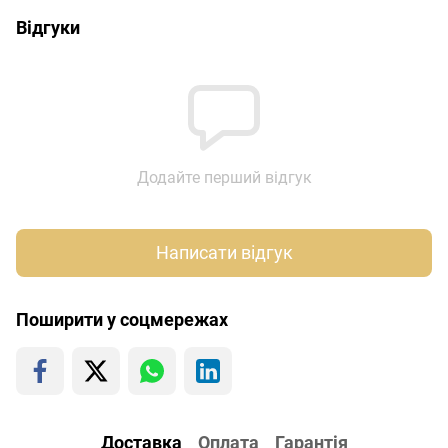
Відгуки
Додайте перший відгук
Написати відгук
Поширити у соцмережах
Доставка
Оплата
Гарантія