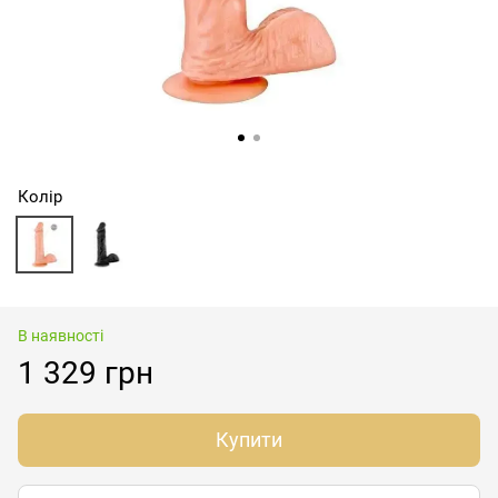
Колір
В наявності
1 329 грн
Купити