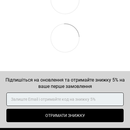
Підпишіться на оновлення та отримайте знижку 5% на
ваше перше замовлення
ОТРИМАТИ ЗНИЖКУ