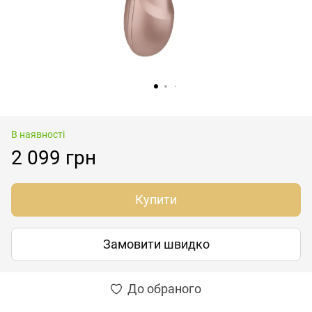
В наявності
2 099 грн
Купити
Замовити швидко
До обраного