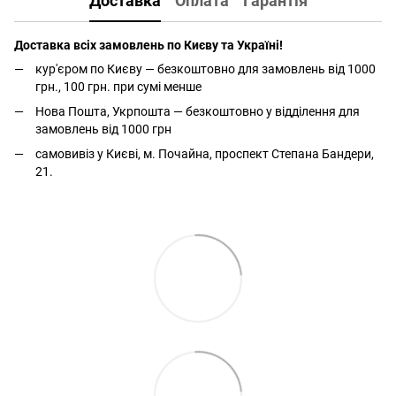
Доставка
Оплата
Гарантія
Доставка всіх замовлень по Києву та Україні!
кур'єром по Києву — безкоштовно для замовлень від 1000
грн., 100 грн. при сумі менше
Нова Пошта, Укрпошта — безкоштовно у відділення для
замовлень від 1000 грн
самовивіз у Києві, м. Почайна, проспект Степана Бандери,
21.