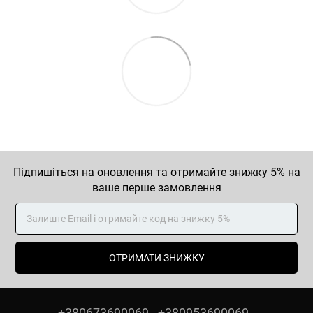
Підпишіться на оновлення та отримайте знижку 5% на
ваше перше замовлення
ОТРИМАТИ ЗНИЖКУ
+380673690069
+380953690069