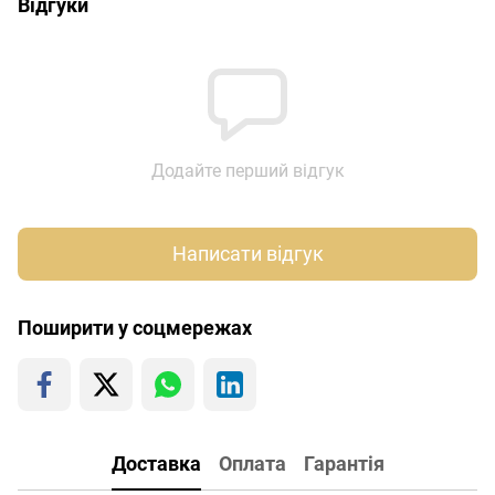
Відгуки
Додайте перший відгук
Написати відгук
Поширити у соцмережах
Доставка
Оплата
Гарантія