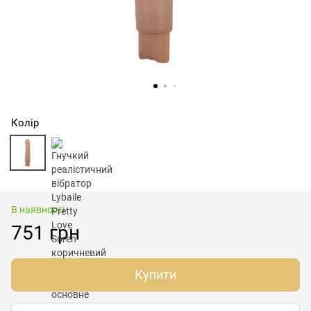
Колір
В наявності
751 грн
Купити