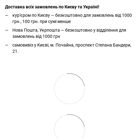
Доставка всіх замовлень по Києву та Україні!
кур'єром по Києву — безкоштовно для замовлень від 1000
грн., 100 грн. при сумі менше
Нова Пошта, Укрпошта — безкоштовно у відділення для
замовлень від 1000 грн
самовивіз у Києві, м. Почайна, проспект Степана Бандери,
21.