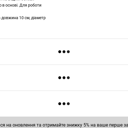
ю в основі. Для роботи
 довжина 10 см, діаметр
ся на оновлення та отримайте знижку 5% на ваше перше 