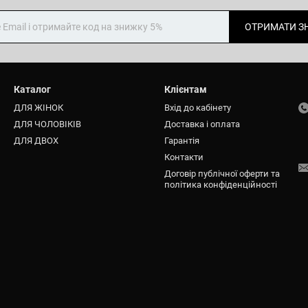
ОТРИМАТИ З
Каталог
Клієнтам
ДЛЯ ЖІНОК
Вхід до кабінету
ДЛЯ ЧОЛОВІКІВ
Доставка і оплата
ДЛЯ ДВОХ
Гарантія
Контакти
Договір публічної оферти та
політика конфіденційності