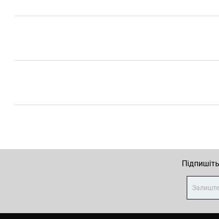
Підпишіть