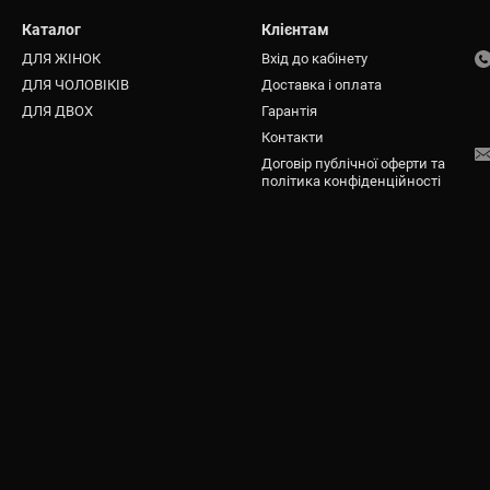
Каталог
Клієнтам
ДЛЯ ЖІНОК
Вхід до кабінету
ДЛЯ ЧОЛОВІКІВ
Доставка і оплата
ДЛЯ ДВОХ
Гарантія
Контакти
Договір публічної оферти та
політика конфіденційності