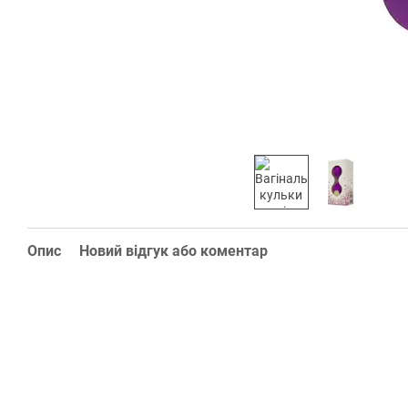
Опис
Новий відгук або коментар