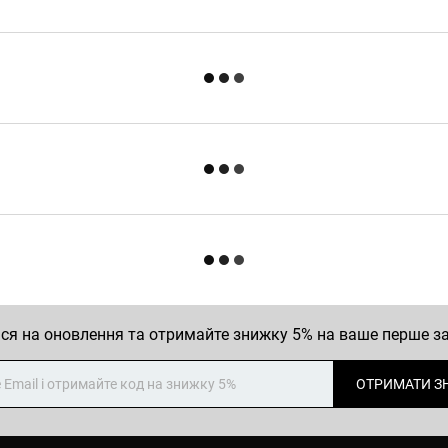
ся на оновлення та отримайте знижку 5% на ваше перше 
ОТРИМАТИ З