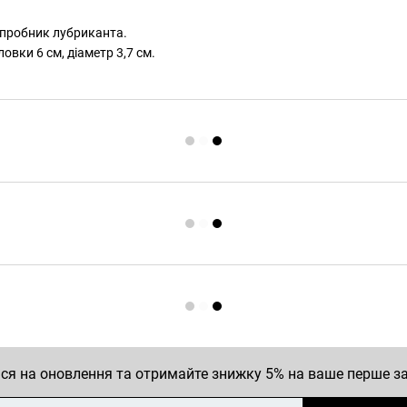
, пробник лубриканта.
вки 6 см, діаметр 3,7 см.
ся на оновлення та отримайте знижку 5% на ваше перше 