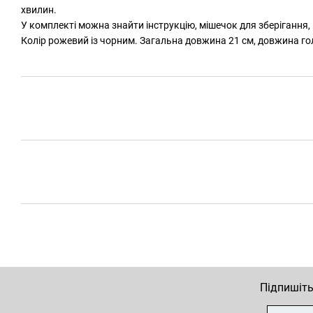
хвилин.
У комплекті можна знайти інструкцію, мішечок для зберігання
Колір рожевий із чорним. Загальна довжина 21 см, довжина голо
Підпишіть