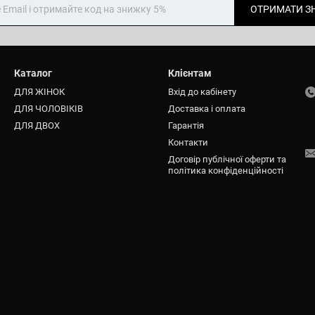
ОТРИМАТИ З
Каталог
Клієнтам
ДЛЯ ЖІНОК
Вхід до кабінету
ДЛЯ ЧОЛОВІКІВ
Доставка і оплата
ДЛЯ ДВОХ
Гарантія
Контакти
Договір публічної оферти та
політика конфіденційності