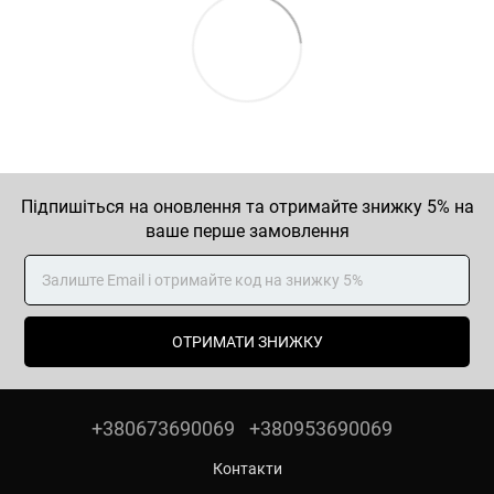
Підпишіться на оновлення та отримайте знижку 5% на
ваше перше замовлення
ОТРИМАТИ ЗНИЖКУ
+380673690069
+380953690069
Контакти