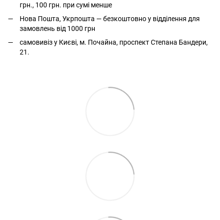
грн., 100 грн. при сумі менше
Нова Пошта, Укрпошта — безкоштовно у відділення для
замовлень від 1000 грн
самовивіз у Києві, м. Почайна, проспект Степана Бандери,
21.