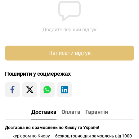
Додайте перший відгук
Написати відгук
Поширити у соцмережах
Доставка
Оплата
Гарантія
Доставка всіх замовлень по Києву та Україні!
кур'єром по Києву — безкоштовно для замовлень від 1000