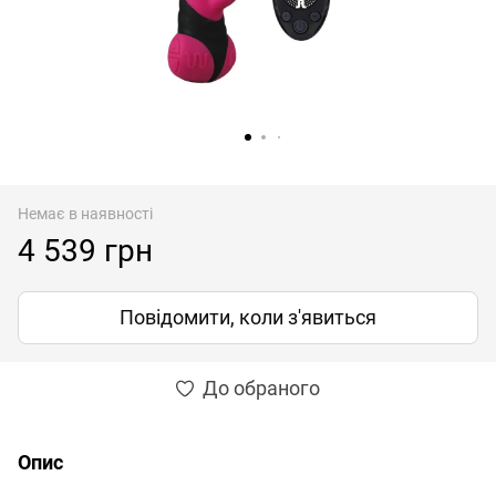
Немає в наявності
4 539 грн
Повідомити, коли з'явиться
До обраного
Опис