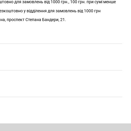
товно для замовлень від 1000 грн., 100 грн. при сумі менше
зкоштовно у відділення для замовлень від 1000 грн
йна, проспект Степана Бандери, 21.