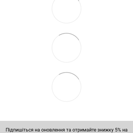
Підпишіться на оновлення та отримайте знижку 5% на