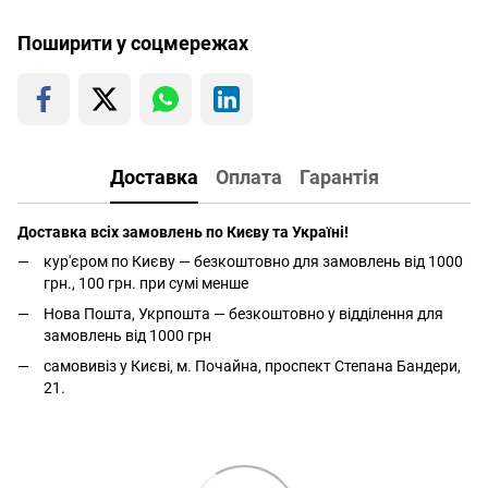
Поширити у соцмережах
Доставка
Оплата
Гарантія
Доставка всіх замовлень по Києву та Україні!
кур'єром по Києву — безкоштовно для замовлень від 1000
грн., 100 грн. при сумі менше
Нова Пошта, Укрпошта — безкоштовно у відділення для
замовлень від 1000 грн
самовивіз у Києві, м. Почайна, проспект Степана Бандери,
21.