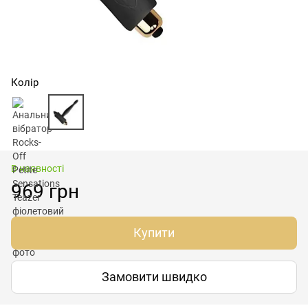
Колір
В наявності
969 грн
Купити
Замовити швидко