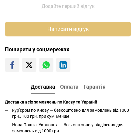
Додайте перший відгук
Написати відгук
Поширити у соцмережах
Доставка
Оплата
Гарантія
Доставка всіх замовлень по Києву та Україні!
кур'єром по Києву — безкоштовно для замовлень від 1000
грн., 100 грн. при сумі менше
Нова Пошта, Укрпошта — безкоштовно у відділення для
замовлень від 1000 грн