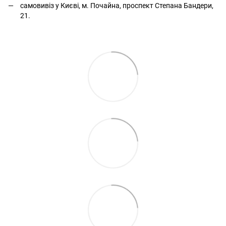
самовивіз у Києві, м. Почайна, проспект Степана Бандери,
21.