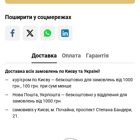
Поширити у соцмережах
Доставка
Оплата
Гарантія
Доставка всіх замовлень по Києву та Україні!
кур'єром по Києву — безкоштовно для замовлень від 1000
грн., 100 грн. при сумі менше
Нова Пошта, Укрпошта — безкоштовно у відділення для
замовлень від 1000 грн
самовивіз у Києві, м. Почайна, проспект Степана Бандери,
21.