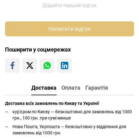
Додайте перший відгук
Написати відгук
Поширити у соцмережах
Доставка
Оплата
Гарантія
Доставка всіх замовлень по Києву та Україні!
кур'єром по Києву — безкоштовно для замовлень від 1000
грн., 100 грн. при сумі менше
Нова Пошта, Укрпошта — безкоштовно у відділення для
замовлень від 1000 грн