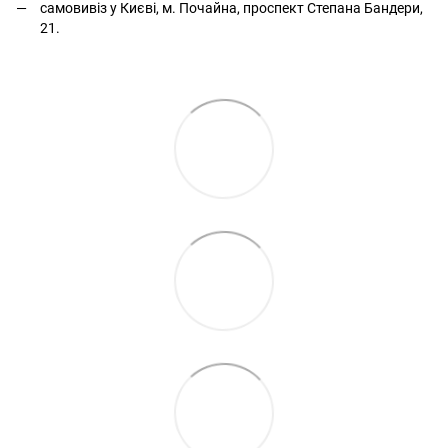
самовивіз у Києві, м. Почайна, проспект Степана Бандери,
21.