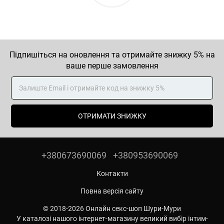
Підпишіться на оновлення та отримайте знижку 5% на
ваше перше замовлення
ОТРИМАТИ ЗНИЖКУ
+380673690069
+380953690069
Контакти
Повна версія сайту
© 2018-2026 Онлайн секс-шоп Шури-Мури
У каталозі нашого інтернет-магазину великий вибір інтим-