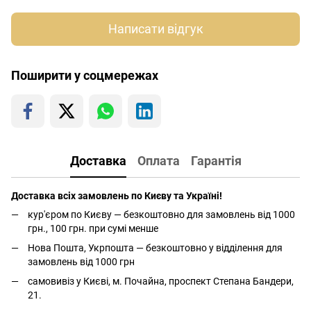
Написати відгук
Поширити у соцмережах
Доставка
Оплата
Гарантія
Доставка всіх замовлень по Києву та Україні!
кур'єром по Києву — безкоштовно для замовлень від 1000
грн., 100 грн. при сумі менше
Нова Пошта, Укрпошта — безкоштовно у відділення для
замовлень від 1000 грн
самовивіз у Києві, м. Почайна, проспект Степана Бандери,
21.