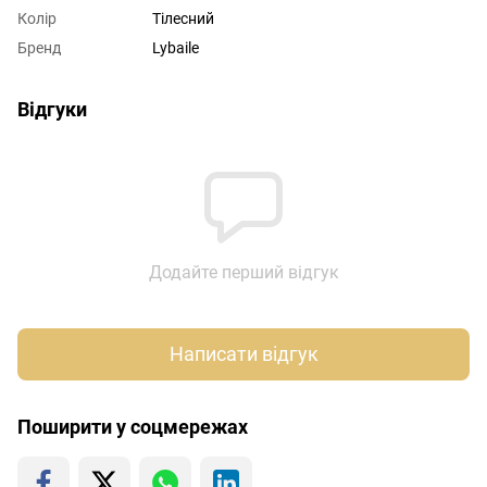
Колір
Тілесний
Бренд
Lybaile
Відгуки
Додайте перший відгук
Написати відгук
Поширити у соцмережах