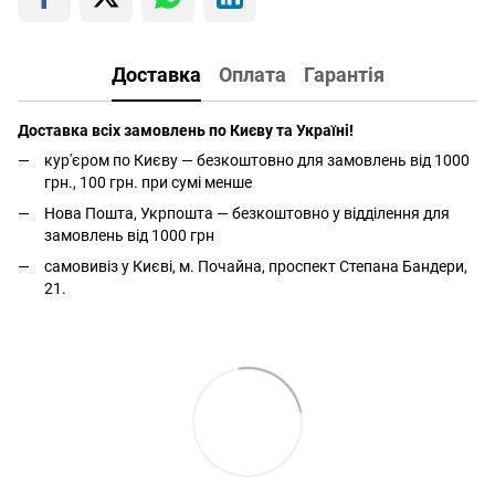
Доставка
Оплата
Гарантія
Доставка всіх замовлень по Києву та Україні!
кур'єром по Києву — безкоштовно для замовлень від 1000
грн., 100 грн. при сумі менше
Нова Пошта, Укрпошта — безкоштовно у відділення для
замовлень від 1000 грн
самовивіз у Києві, м. Почайна, проспект Степана Бандери,
21.