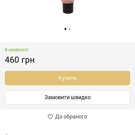
В наявності
460 грн
Купити
Замовити швидко
До обраного