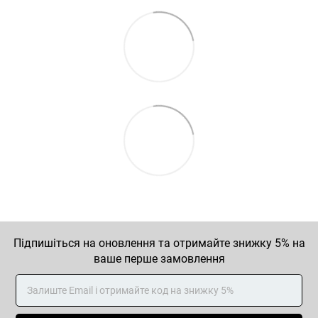
Підпишіться на оновлення та отримайте знижку 5% на
ваше перше замовлення