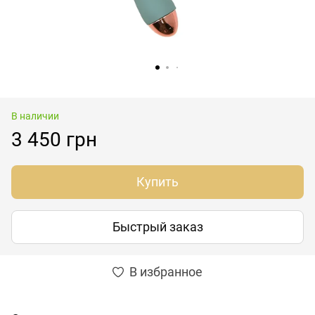
В наличии
3 450 грн
Купить
Быстрый заказ
В избранное