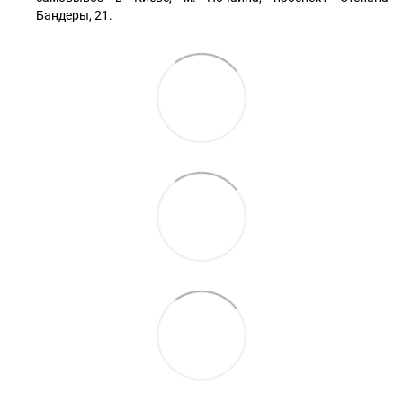
Бандеры, 21.