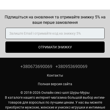
Підпишіться на оновлення та отримайте знижку 5% на
ваше перше замовлення
ОТРИМАТИ ЗНИЖКУ
+380673690069
+380953690069
Контакты
Полная версия сайта
© 2018-2026 Онлайн секс-шоп Шуры-Муры
В каталоге нашего интернет-магазина большой выбор интим-
товаров для взрослых по лучшим ценам. У нас вы можете
приобрести мужские, женские и унисекс-игрушки и интимные