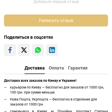
Добавьте первый отзыв
Написать отзыв
Поделиться в соцсетях
Доставка
Оплата
Гарантия
Доставка всех заказов по Киеву и Украине!
курьером по Киеву — бесплатно для заказов от 1000 грн,
100 грн. при сумме меньше.
Нова Пошта, Укрпошта — бесплатно в отделения для
заказов от 1000 грн
самовывоз в Киеве, м. Почайна, проспект Степана