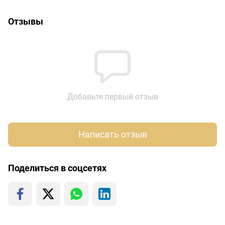
Отзывы
Добавьте первый отзыв
Написать отзыв
Поделиться в соцсетях