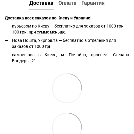
Доставка
Оплата
Гарантия
Доставка всех заказов по Киеву и Украине!
курьером по Киеву — бесплатно для заказов от 1000 грн,
100 грн. при сумме меньше.
Нова Пошта, Укрпошта — бесплатно в отделения для
заказов от 1000 грн
самовывоз в Киеве, м. Почайна, проспект Степана
Бандеры, 21.