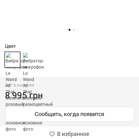
Цвет
Нет в наличии
8 995 грн
Сообщить, когда появится
В избранное