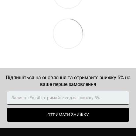
Підпишіться на оновлення та отримайте знижку 5% на
ваше перше замовлення
ОТРИМАТИ ЗНИЖКУ