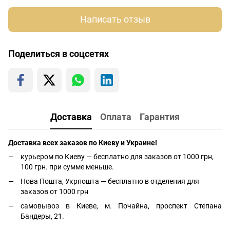
Написать отзыв
Поделиться в соцсетях
Доставка
Оплата
Гарантия
Доставка всех заказов по Киеву и Украине!
курьером по Киеву — бесплатно для заказов от 1000 грн,
100 грн. при сумме меньше.
Нова Пошта, Укрпошта — бесплатно в отделения для
заказов от 1000 грн
самовывоз в Киеве, м. Почайна, проспект Степана
Бандеры, 21.