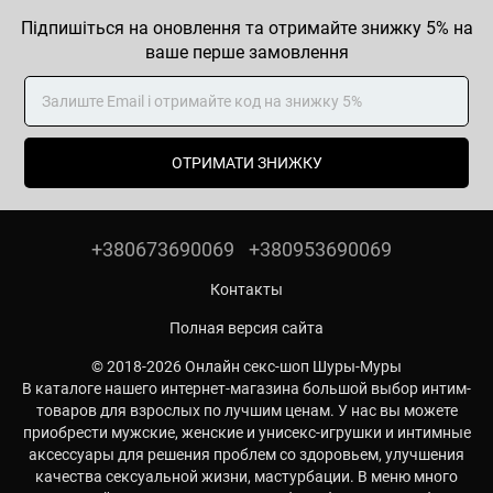
Підпишіться на оновлення та отримайте знижку 5% на
ваше перше замовлення
ОТРИМАТИ ЗНИЖКУ
+380673690069
+380953690069
Контакты
Полная версия сайта
© 2018-2026 Онлайн секс-шоп Шуры-Муры
В каталоге нашего интернет-магазина большой выбор интим-
товаров для взрослых по лучшим ценам. У нас вы можете
приобрести мужские, женские и унисекс-игрушки и интимные
аксессуары для решения проблем со здоровьем, улучшения
качества сексуальной жизни, мастурбации. В меню много