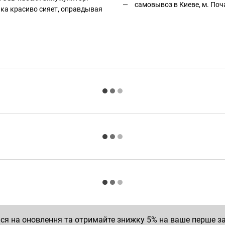
самовывоз в Киеве, м. Поч
ка красиво сияет, оправдывая
ся на оновлення та отримайте знижку 5% на ваше перше 