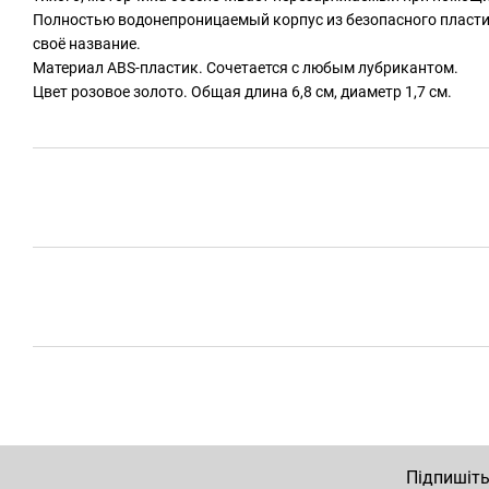
Полностью водонепроницаемый корпус из безопасного пласти
своё название.
Материал ABS-пластик. Сочетается с любым лубрикантом.
Цвет розовое золото. Общая длина 6,8 см, диаметр 1,7 см.
Підпишіть