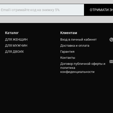
ОТРИМАТИ З
Каталог
Клиентам
ДЛЯ ЖЕНЩИН
Вход в личный кабинет
ДЛЯ МУЖЧИН
Доставка и оплата
ДЛЯ ДВОИХ
Гарантия
Контакты
Договор публичной оферты и
политика
конфиденциальности