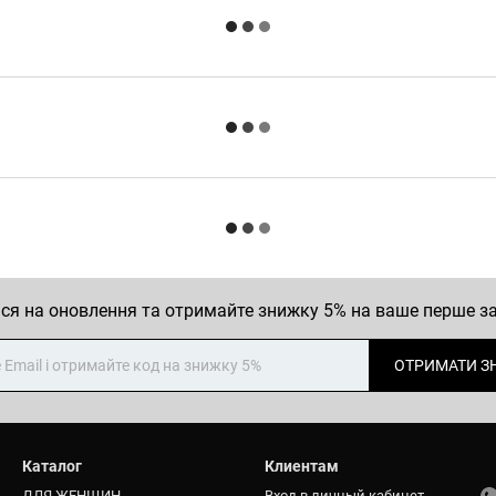
ся на оновлення та отримайте знижку 5% на ваше перше 
ОТРИМАТИ З
Каталог
Клиентам
ДЛЯ ЖЕНЩИН
Вход в личный кабинет