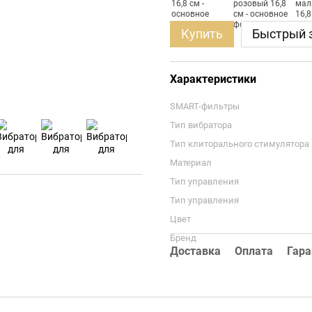
Купить
Быстрый 
Характеристики
SMART-фильтры
Тип вибратора
Тип клиторального стимулятора
Материал
Тип управления
Тип управления
Цвет
Бренд
Доставка
Оплата
Гара