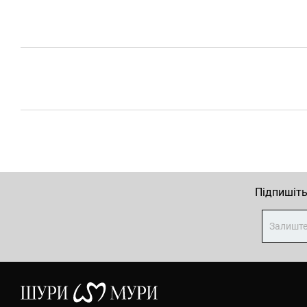
Підпишіть