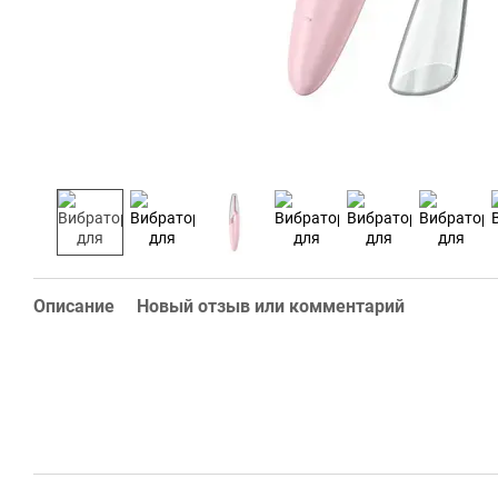
Описание
Новый отзыв или комментарий