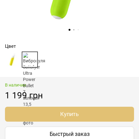
Цвет
В наличии
1 199 грн
Купить
Быстрый заказ