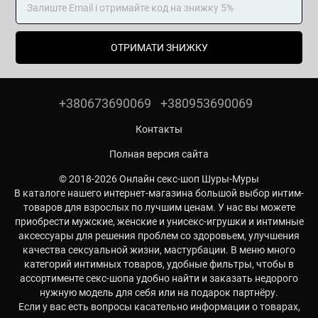
ОТРИМАТИ ЗНИЖКУ
+380673690069
+380953690069
Контакты
Полная версия сайта
© 2018-2026 Онлайн секс-шоп Шуры-Муры
В каталоге нашего интернет-магазина большой выбор интим-
товаров для взрослых по лучшим ценам. У нас вы можете
приобрести мужские, женские и унисекс-игрушки и интимные
аксессуары для решения проблем со здоровьем, улучшения
качества сексуальной жизни, мастурбации. В меню много
категорий интимных товаров, удобные фильтры, чтобы в
ассортименте секс-шопа удобно найти и заказать недорого
нужную модель для себя или на подарок партнёру.
Если у вас есть вопросы касательно информации о товарах,