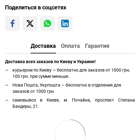
Поделиться в соцсетях
Доставка
Оплата
Гарантия
Доставка всех заказов по Киеву и Украине!
курьером по Киеву — бесплатно для заказов от 1000 грн,
100 грн. при сумме меньше.
Нова Пошта, Укрпошта — бесплатно в отделения для
заказов от 1000 грн
самовывоз в Киеве, м. Почайна, проспект Степана
Бандеры, 21.