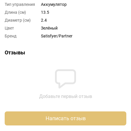
Тип управления
Аккумулятор
Длина (см)
13.5
Диаметр (см)
2.4
Цвет
Зелёный
Бренд
Satisfyer/Partner
Отзывы
Добавьте первый отзыв
Написать отзыв