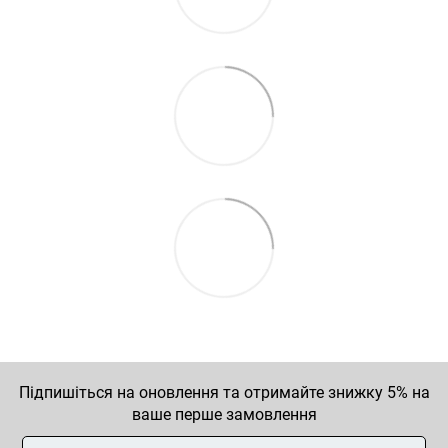
Підпишіться на оновлення та отримайте знижку 5% на
ваше перше замовлення