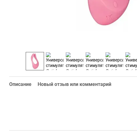
Описание
Новый отзыв или комментарий