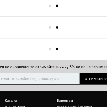
ся на оновлення та отримайте знижку 5% на ваше перше 
ОТРИМАТИ З
Каталог
Клиентам
ДЛЯ ЖЕНЩИН
Вход в личный кабинет