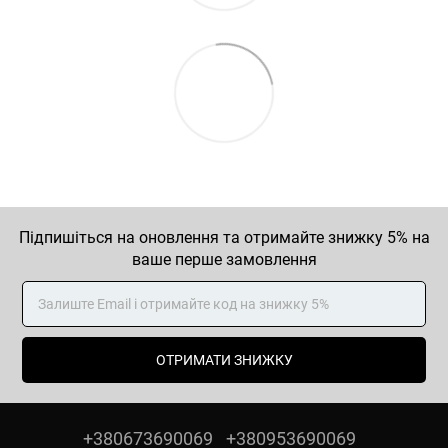
Підпишіться на оновлення та отримайте знижку 5% на
ваше перше замовлення
ОТРИМАТИ ЗНИЖКУ
+380673690069
+380953690069