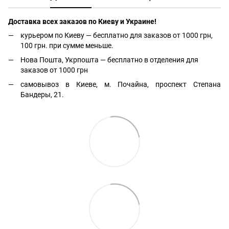
Доставка всех заказов по Киеву и Украине!
курьером по Киеву — бесплатно для заказов от 1000 грн,
100 грн. при сумме меньше.
Нова Пошта, Укрпошта — бесплатно в отделения для
заказов от 1000 грн
самовывоз в Киеве, м. Почайна, проспект Степана
Бандеры, 21.