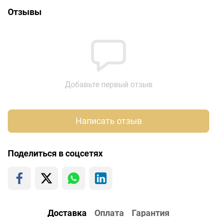
Отзывы
Добавьте первый отзыв
Написать отзыв
Поделиться в соцсетях
Доставка
Оплата
Гарантия