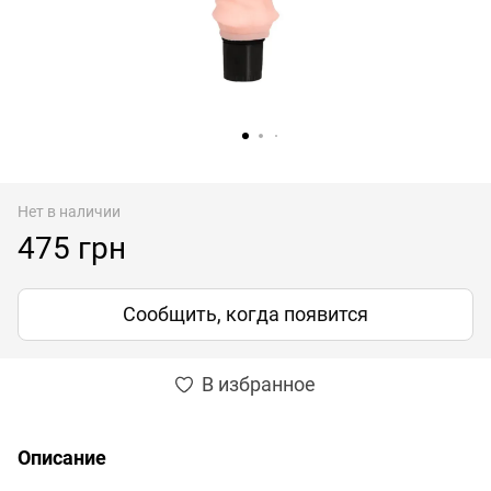
Нет в наличии
475 грн
Сообщить, когда появится
В избранное
Описание