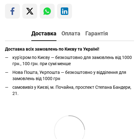
Доставка
Оплата
Гарантія
Доставка всіх замовлень по Києву та Україні!
кур'єром по Києву — безкоштовно для замовлень від 1000
грн., 100 грн. при сумі менше
Нова Пошта, Укрпошта — безкоштовно у відділення для
замовлень від 1000 грн
самовивіз у Києві, м. Почайна, проспект Степана Бандери,
21.