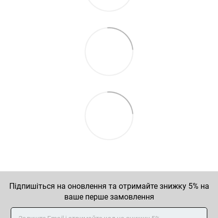
Підпишіться на оновлення та отримайте знижку 5% на
ваше перше замовлення