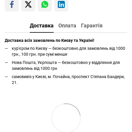
Доставка
Оплата
Гарантія
Доставка всіх замовлень по Києву та Україні!
кур'єром по Києву — безкоштовно для замовлень від 1000
грн., 100 грн. при сумі менше
Нова Пошта, Укрпошта — безкоштовно у відділення для
замовлень від 1000 грн
самовивіз у Києві, м. Почайна, проспект Степана Бандери,
21.