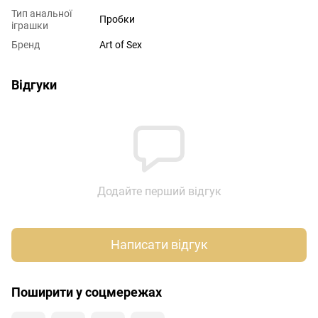
Тип анальної
Пробки
іграшки
Бренд
Art of Sex
Відгуки
Додайте перший відгук
Написати відгук
Поширити у соцмережах