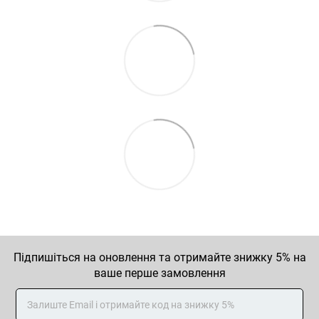
Підпишіться на оновлення та отримайте знижку 5% на
ваше перше замовлення