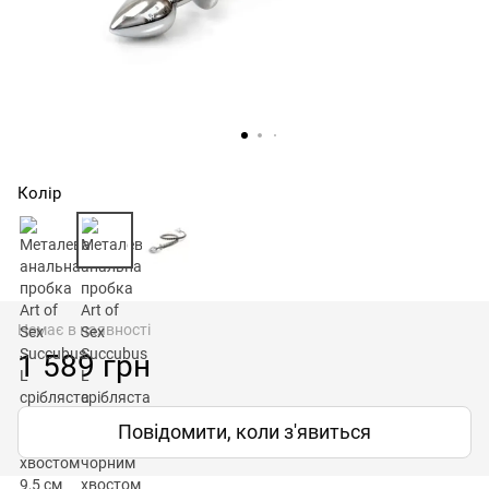
Колір
Немає в наявності
1 589 грн
Повідомити, коли з'явиться