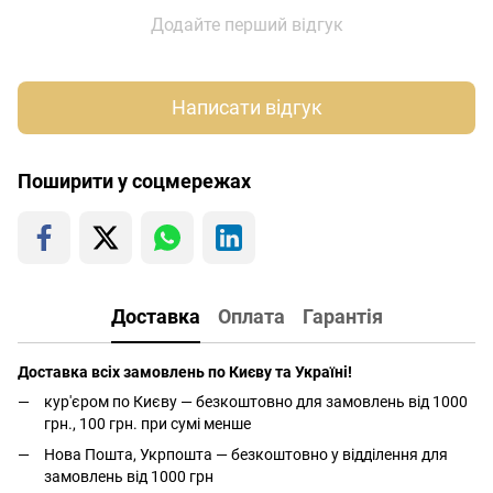
Додайте перший відгук
Написати відгук
Поширити у соцмережах
Доставка
Оплата
Гарантія
Доставка всіх замовлень по Києву та Україні!
кур'єром по Києву — безкоштовно для замовлень від 1000
грн., 100 грн. при сумі менше
Нова Пошта, Укрпошта — безкоштовно у відділення для
замовлень від 1000 грн