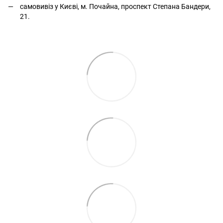
самовивіз у Києві, м. Почайна, проспект Степана Бандери,
21.