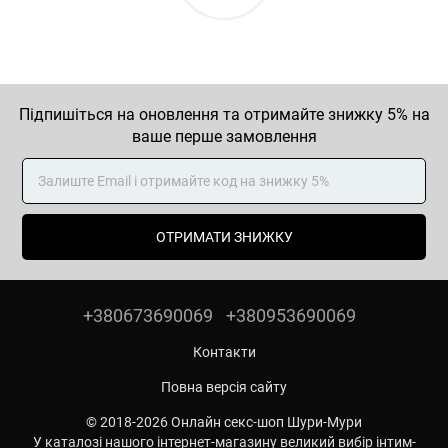
Підпишіться на оновлення та отримайте знижку 5% на
ваше перше замовлення
ОТРИМАТИ ЗНИЖКУ
+380673690069
+380953690069
Контакти
Повна версія сайту
© 2018-2026 Онлайн секс-шоп Шури-Мури
У каталозі нашого інтернет-магазину великий вибір інтим-