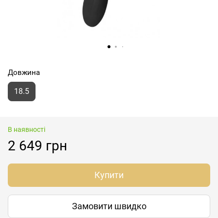
Довжина
18.5
В наявності
2 649 грн
Купити
Замовити швидко