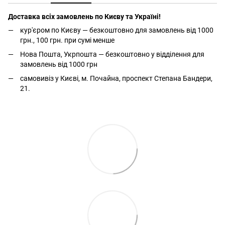
Доставка всіх замовлень по Києву та Україні!
кур'єром по Києву — безкоштовно для замовлень від 1000
грн., 100 грн. при сумі менше
Нова Пошта, Укрпошта — безкоштовно у відділення для
замовлень від 1000 грн
самовивіз у Києві, м. Почайна, проспект Степана Бандери,
21.