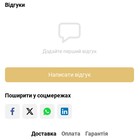
Відгуки
Додайте перший відгук
Написати відгук
Поширити у соцмережах
Доставка
Оплата
Гарантія