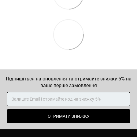
Підпишіться на оновлення та отримайте знижку 5% на
ваше перше замовлення
ОТРИМАТИ ЗНИЖКУ