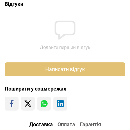
Відгуки
Додайте перший відгук
Написати відгук
Поширити у соцмережах
Доставка
Оплата
Гарантія