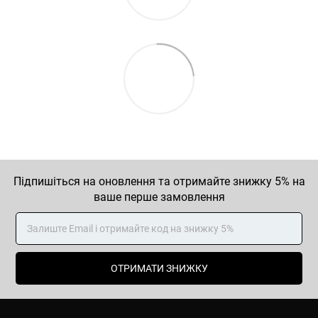
Підпишіться на оновлення та отримайте знижку 5% на
ваше перше замовлення
ОТРИМАТИ ЗНИЖКУ