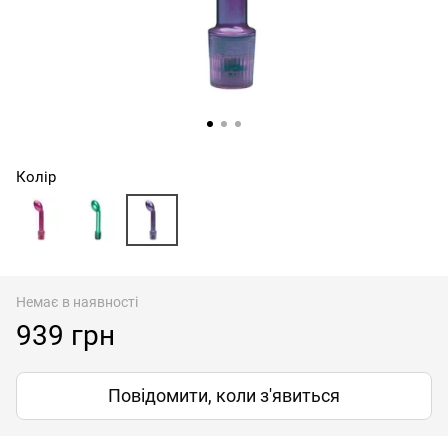
Колір
Немає в наявності
939 грн
Повідомити, коли з'явиться