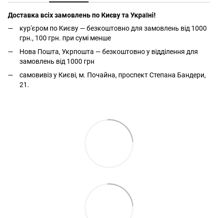
Доставка всіх замовлень по Києву та Україні!
кур'єром по Києву — безкоштовно для замовлень від 1000
грн., 100 грн. при сумі менше
Нова Пошта, Укрпошта — безкоштовно у відділення для
замовлень від 1000 грн
самовивіз у Києві, м. Почайна, проспект Степана Бандери,
21.