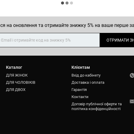
ся на оновлення та отримайте знижку 5% на ваше перше 
ОТРИМАТИ З
Каталог
Клієнтам
ДЛЯ ЖІНОК
Вхід до кабінету
ДЛЯ ЧОЛОВІКІВ
Доставка і оплата
ДЛЯ ДВОХ
Гарантія
Контакти
Договір публічної оферти та
політика конфіденційності