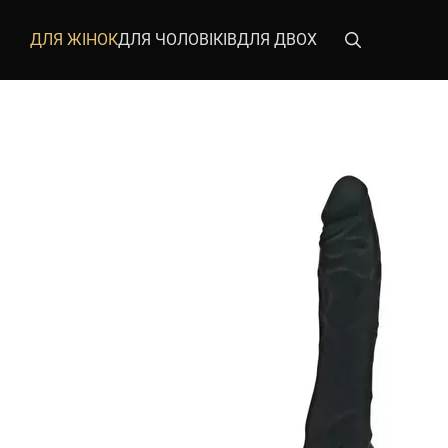
Перейти до основного контенту
ДЛЯ ЖІНОК
ДЛЯ ЧОЛОВІКІВ
ДЛЯ ДВОХ